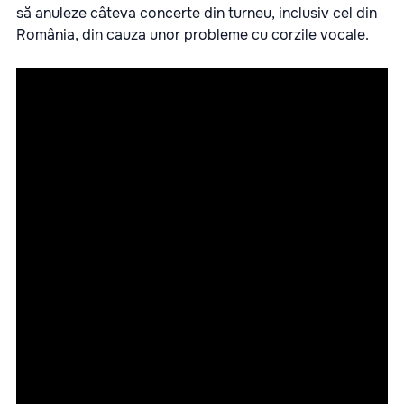
să anuleze câteva concerte din turneu, inclusiv cel din
România, din cauza unor probleme cu corzile vocale.