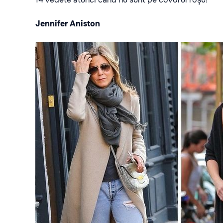
Jennifer Aniston