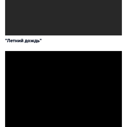
"Летний дождь"