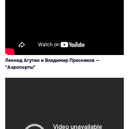
Леонид Агутин и Владимир Пресняков —
"Аэропорты"