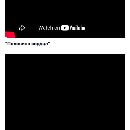
"Половина сердца"