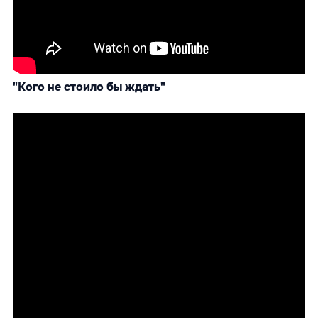
"Кого не стоило бы ждать"