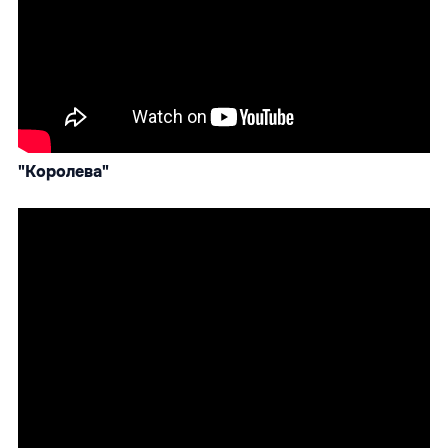
"Королева"