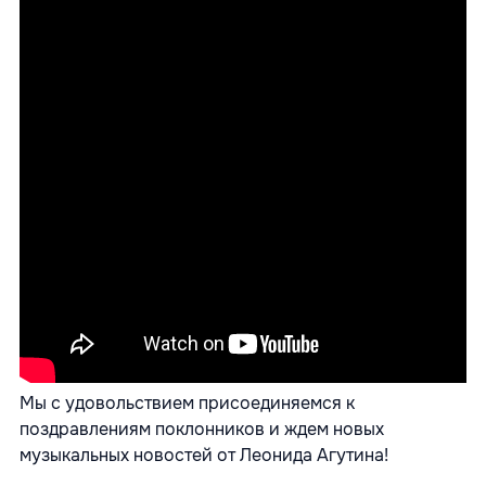
Мы с удовольствием присоединяемся к
поздравлениям поклонников и ждем новых
музыкальных новостей от Леонида Агутина!