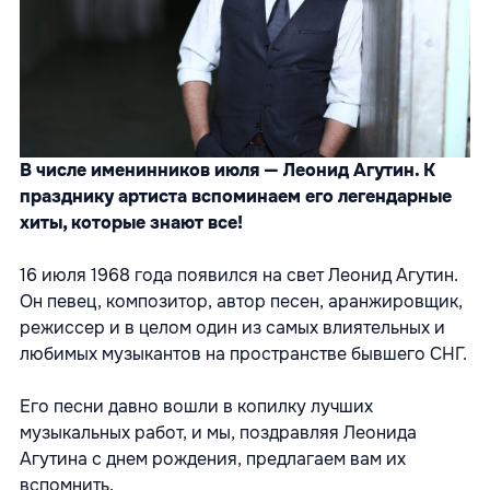
В числе именинников июля — Леонид Агутин. К
празднику артиста вспоминаем его легендарные
хиты, которые знают все!
16 июля 1968 года появился на свет Леонид Агутин.
Он певец, композитор, автор песен, аранжировщик,
режиссер и в целом один из самых влиятельных и
любимых музыкантов на пространстве бывшего СНГ.
Его песни давно вошли в копилку лучших
музыкальных работ, и мы, поздравляя Леонида
Агутина с днем рождения, предлагаем вам их
вспомнить.