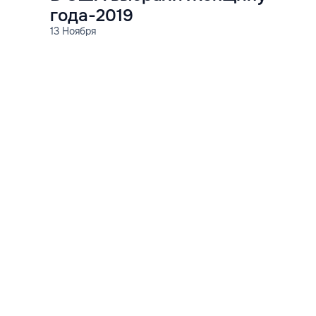
года-2019
13 Ноября