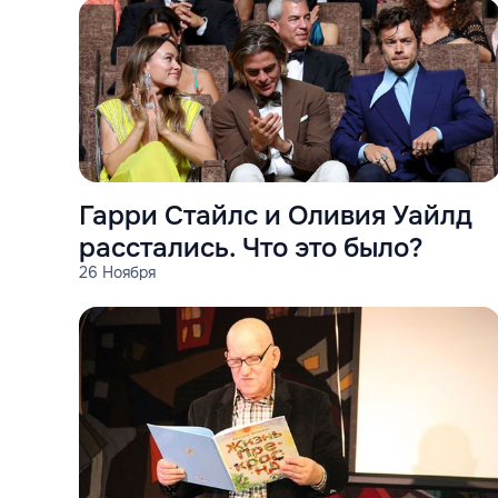
Гарри Стайлс и Оливия Уайлд
расстались. Что это было?
26 Ноября