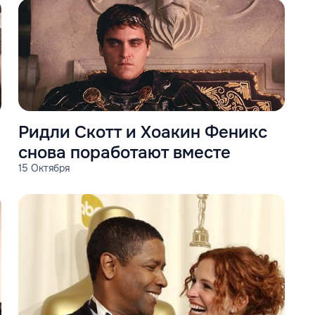
Ридли Скотт и Хоакин Феникс
снова поработают вместе
15 Октября