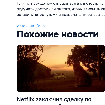
Так что, прежде чем отправиться в кинотеатр н
обдумать, достоин ли он того, чтобы заменить 
оставить нетронутыми и позволить им оставатьс
Источник
:
Кино
Похожие новости
Netflix заключил сделку по