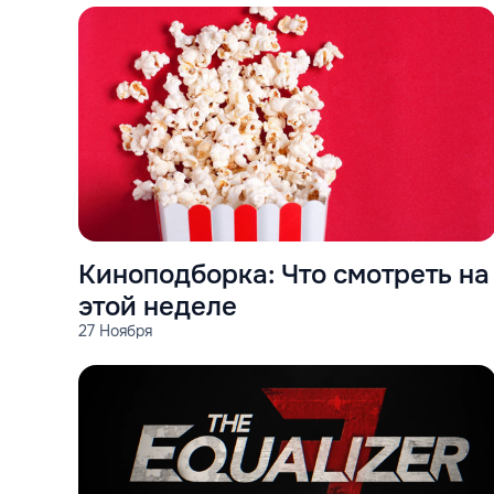
Киноподборка: Что смотреть на
этой неделе
27 Ноября