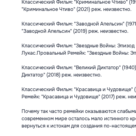
Классический Фильм: "Криминальное Чтиво" (19
"Криминальное Чтиво" (2021) реж. неизвестно.
Классический Фильм: "Заводной Апельсин" (197
"Заводной Апельсин" (2019) реж. неизвестно.
Классический Фильм: "Звездные Войны: Эпизод I
Лукас.Провальный Ремейк: "Звездные Войны: Эпи
Классический Фильм: "Великий Диктатор" (1940
Диктатор" (2018) реж. неизвестно.
Классический Фильм: "Красавица и Чудовище" (
Ремейк: "Красавица и Чудовище" (2017) реж. не
Почему так часто ремейки оказываются слабым
современном мире осталось мало истинного кр
вернуться к истокам для создания по-настоящ