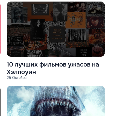
10 лучших фильмов ужасов на
Хэллоуин
25 Октября