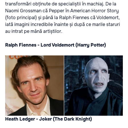
transformări obținute de specialiștii în machiaj. De la
Naomi Grossman că Pepper în American Horror Story
(foto principal) și până la Ralph Fiennes că Voldemort,
iată imagini incredibile înainte și după ce marile staruri
au intrat pe mână artiștilor.
Ralph Fiennes - Lord Voldemort (Harry Potter)
Heath Ledger - Joker (The Dark Knight)