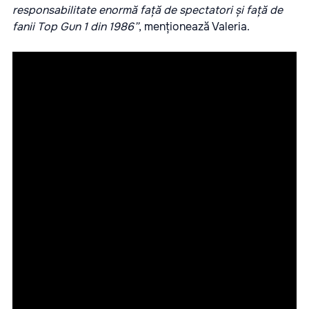
responsabilitate enormă față de spectatori și față de
fanii Top Gun 1 din 1986”
, menționează Valeria.