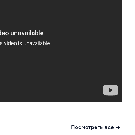
Посмотреть все