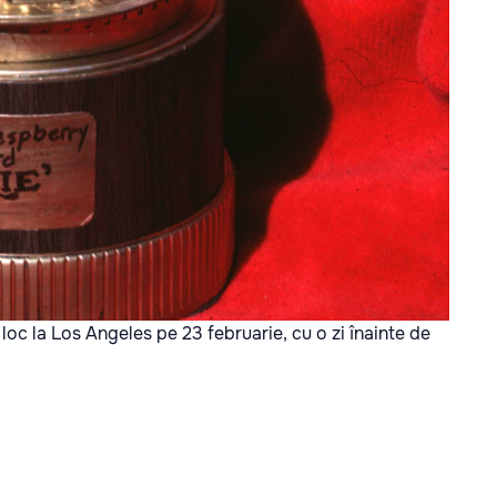
oc la Los Angeles pe 23 februarie, cu o zi înainte de