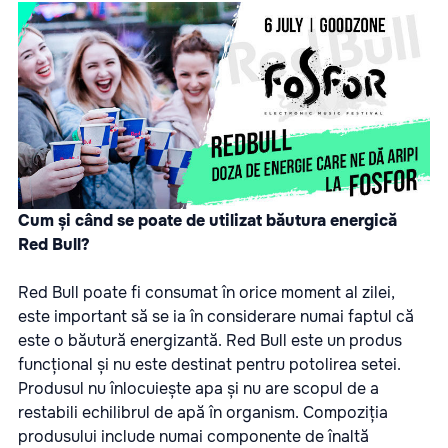
Cum și când se poate de utilizat băutura energică
Red Bull?
Red Bull poate fi consumat în orice moment al zilei,
este important să se ia în considerare numai faptul că
este o băutură energizantă. Red Bull este un produs
funcțional și nu este destinat pentru potolirea setei.
Produsul nu înlocuiește apa și nu are scopul de a
restabili echilibrul de apă în organism. Compoziția
produsului include numai componente de înaltă