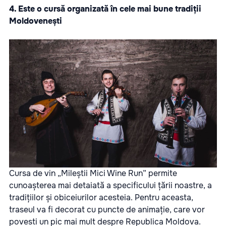
4. Este o cursă organizată în cele mai bune tradiții
Moldovenești
Cursa de vin „Mileștii Mici Wine Run” permite
cunoașterea mai detaiată a specificului țării noastre, a
tradițiilor și obiceiurilor acesteia. Pentru aceasta,
traseul va fi decorat cu puncte de animație, care vor
povesti un pic mai mult despre Republica Moldova.