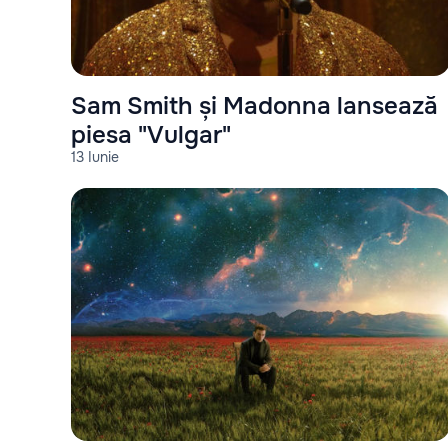
Sam Smith și Madonna lansează
piesa "Vulgar"
13 Iunie