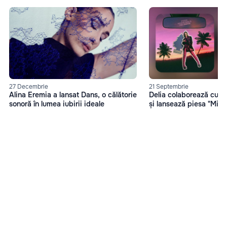
27 Decembrie
21 Septembrie
Alina Eremia a lansat Dans, o călătorie
Delia colaborează cu 
sonoră în lumea iubirii ideale
și lansează piesa "Miam