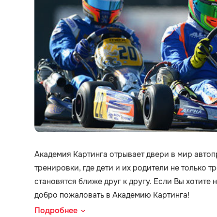
Академия Картинга отрывает двери в мир авто
тренировки, где дети и их родители не только т
становятся ближе друг к другу. Если Вы хотите 
добро пожаловать в Академию Картинга!
Подробнее