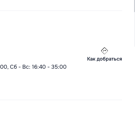
Как добраться
:00, Сб - Вс: 16:40 - 35:00