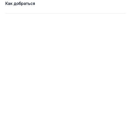
Как добраться