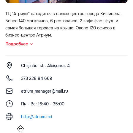
ТЦ "Атриум" находится в самом центре города Кишинева.
Более 140 магазинов, 6 ресторанов, 2 кафе фаст фуд, и
самая большая терраса на крыше. Около 120 офисов в
бизнес-центре Атриум.
Подробнее
Chișinău, str. Albișoara, 4
373 228 84 669
atrium_manager@mail.ru
Пн - Вс: 16:40 - 35:00
http://atrium.md