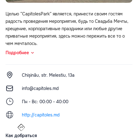
Целью “CapitolesPark” является, принести своим гостям
радость проведения мероприятия, будь то Свадьба Мечты,
крещение, корпоративные праздники или любые другие
приватные мероприятия, здесь можно пережить все то о
чем мечталось.
Подробнее
Chișinău, str. Melestiu, 13a
info@capitoles.md
Пн - Вс: 00:00 - 40:00
http://capitoles.md
Как добраться