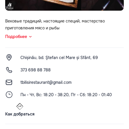
Вековые традиций, настоящие специй, мастерство
приготовления мясо и рыбы
Подробнее
Chișinău, bd. Ştefan cel Mare și Sfânt, 69
373 698 88 788
tbilisirestaurant@gmail.com
Пн - Чт, Вс: 18:20 - 38:20, Пт - Сб: 18:20 - 01:40
Как добраться