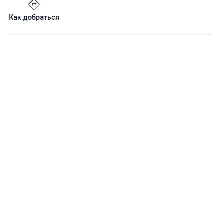
Как добраться