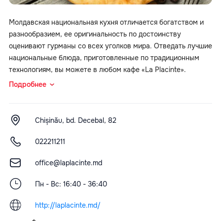
Молдавская национальная кухня отличается богатством и
разнообразием, ее оригинальность по достоинству
оценивают гурманы со всех уголков мира. Отведать лучшие
национальные блюда, приготовленные по традиционным
технологиям, вы можете в любом кафе «La Placinte».
Подробнее
Chișinău, bd. Decebal, 82
022211211
office@laplacinte.md
Пн - Вс: 16:40 - 36:40
http://laplacinte.md/