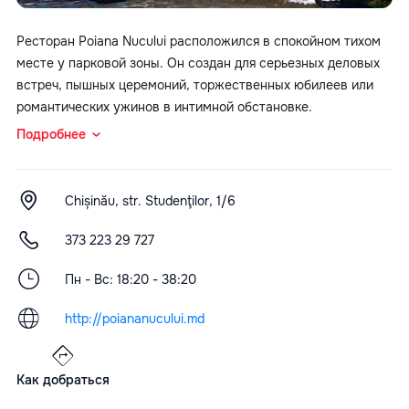
Ресторан Poiana Nucului расположился в спокойном тихом
месте у парковой зоны. Он создан для серьезных деловых
встреч, пышных церемоний, торжественных юбилеев или
романтических ужинов в интимной обстановке.
Подробнее
Chișinău, str. Studenţilor, 1/6
373 223 29 727
Пн - Вс: 18:20 - 38:20
http://poiananucului.md
Как добраться