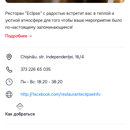
Ресторан “Eclipse” с радостью встретит вас в теплой и
уютной атмосфере для того чтобы ваше мероприятие было
по-настоящему запоминающимся!
Подробнее
Chișinău, str. Independenței, 16/4
373 226 65 035
Пн - Вс: 18:20 - 38:20
http://facebook.com/restauranteclipseinfo
Как добраться