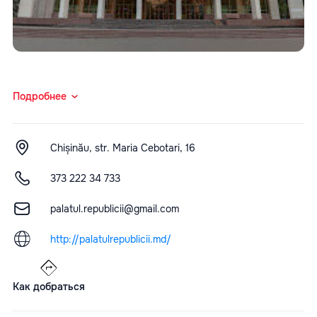
Подробнее
Chișinău, str. Maria Cebotari, 16
373 222 34 733
palatul.republicii@gmail.com
http://palatulrepublicii.md/
Как добраться