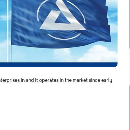
terprises in and it operates in the market since early