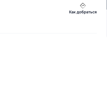
Как добраться