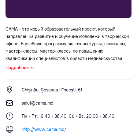
CAMA - это новый образовательный проект, который
направлен на развитие и обучение молодежи в творческой
сфере. В учебную программу включены курсы, семинары,
мастер-классы, мастер-классы по повышению
квалификации специалистов в области медиаискусства.
Подробнее
Chișinău, Șoseaua Hînceşti, 61
salut@cama.md
Пн - Пт: 16:40 - 36:40, Сб - Вс: 20:00 - 36:40
http://www.cama.md/