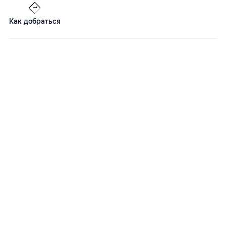
Как добраться