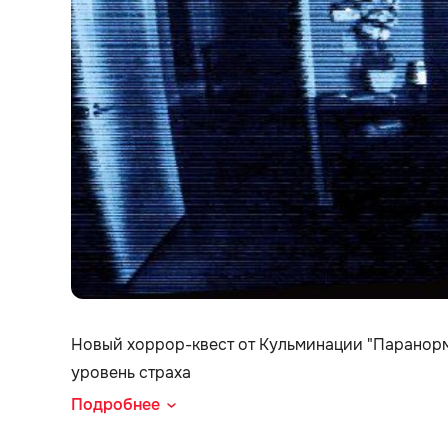
Новый хоррор-квест от Кульминации "Паранор
уровень страха
Подробнее