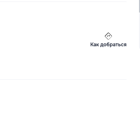
Как добраться