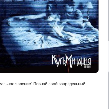
мальное явление" Познай свой запредельный