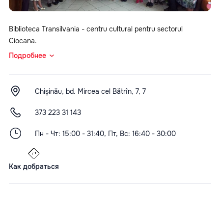
Biblioteca Transilvania - centru cultural pentru sectorul
Ciocana.
Подробнее
Chișinău, bd. Mircea cel Bătrîn, 7, 7
373 223 31 143
Пн - Чт: 15:00 - 31:40, Пт, Вс: 16:40 - 30:00
Как добраться