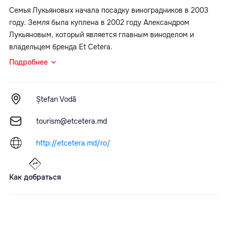
Семья Лукьяновых начала посадку виноградников в 2003
году. Земля была куплена в 2002 году Александром
Лукьяновым, который является главным виноделом и
владельцем бренда Et Cetera.
Подробнее
Ștefan Vodă
tourism@etcetera.md
http://etcetera.md/ro/
Как добраться