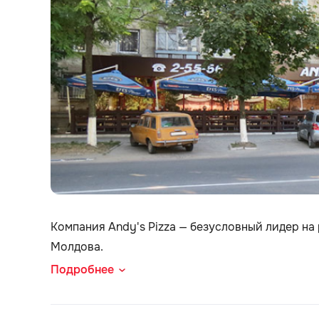
Компания Andy's Pizza — безусловный лидер на
Молдова.
Подробнее