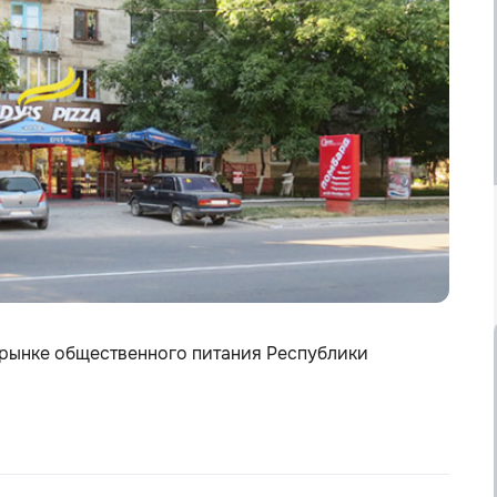
 рынке общественного питания Республики