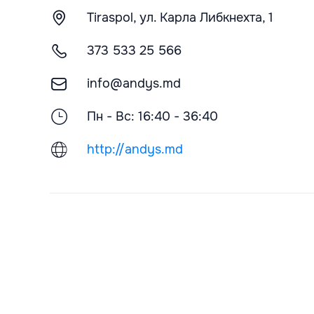
Tiraspol, ул. Карла Либкнехта, 1
373 533 25 566
info@andys.md
Пн - Вс: 16:40 - 36:40
http://andys.md