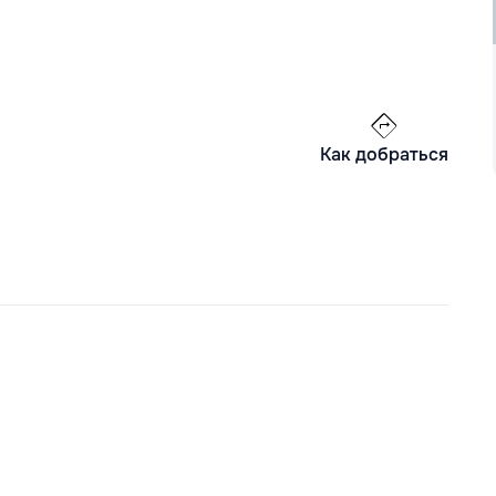
Как добраться