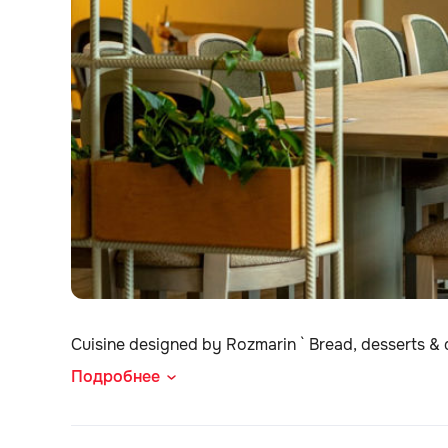
Cuisine designed by Rozmarin ` Bread, desserts &
Подробнее