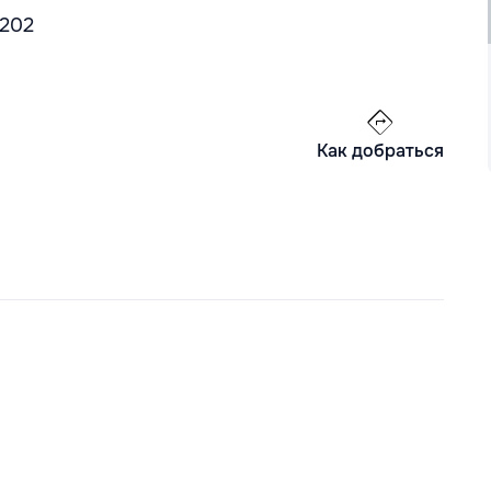
 202
Как добраться