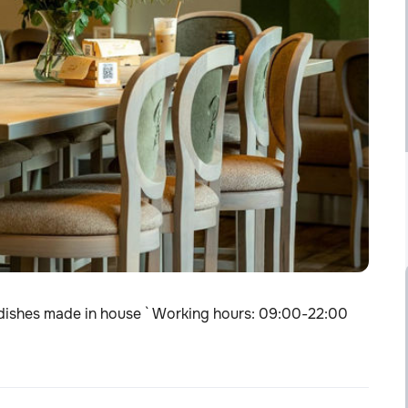
 dishes made in house ` Working hours: 09:00-22:00