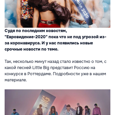
Судя по последним новостям,
"Евровидение-2020" пока что не под угрозой из-
за коронавируса. И у нас появились новые
срочные новости по теме.
Так, несколько минут назад стало известно о том, с
какой песней Little Big представит Россию на
конкурсе в Роттердаме. Подробности уже в нашем
материале.