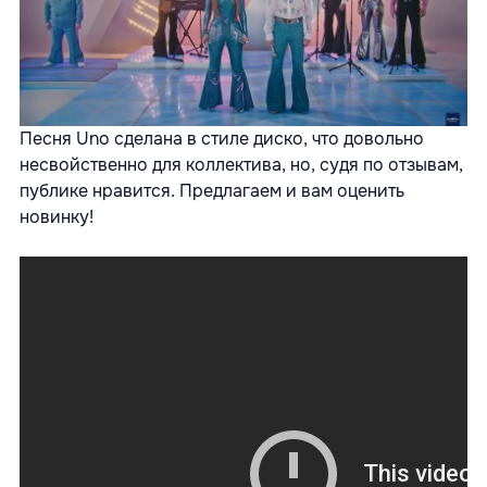
Песня Uno сделана в стиле диско, что довольно
несвойственно для коллектива, но, судя по отзывам,
публике нравится. Предлагаем и вам оценить
новинку!