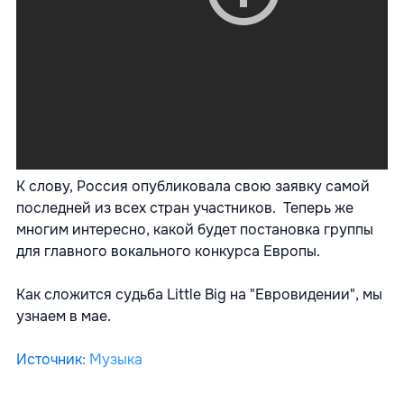
К слову, Россия опубликовала свою заявку самой
последней из всех стран участников. Теперь же
многим интересно, какой будет постановка группы
для главного вокального конкурса Европы.
Как сложится судьба Little Big на "Евровидении", мы
узнаем в мае.
Источник
:
Музыка