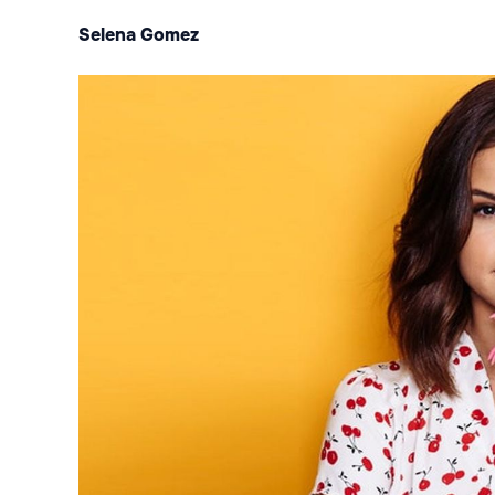
Selena Gomez