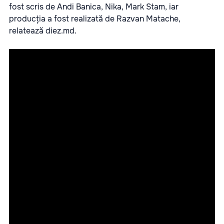
fost scris de Andi Banica, Nika, Mark Stam, iar
producția a fost realizată de Razvan Matache,
relatează
diez.md.