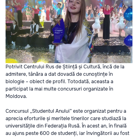
Potrivit Centrului Rus de Știință și Cultură, încă de la
admitere, tânăra a dat dovadă de cunoștințe în
biologie – obiect de profil. Totodată, aceasta a
participat la mai multe concursuri organizate în
Moldova.
Concursul „Studentul Anului” este organizat pentru a
aprecia eforturile și meritele tinerilor care studiază la
universitățile din Federația Rusă. În acest an, în finală
au ajuns peste 600 de studenți, iar învingătorii au fost