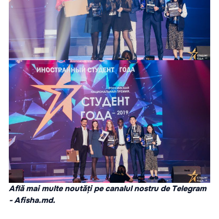
Află mai multe noutăți pe canalul nostru de Telegram
-
Afisha.md.