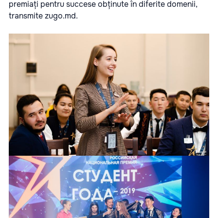
premiați pentru succese obținute în diferite domenii,
transmite
zugo.md.