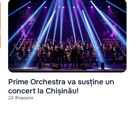
Prime Orchestra va susține un
concert la Chișinău!
24 Февраля