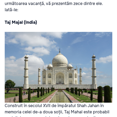
următoarea vacanță, vă prezentăm zece dintre ele.
Iată-le:
Taj Majal (India)
Construit în secolul XVII de împăratul Shah Jahan în
memoria celei de-a doua soții, Taj Mahal este probabil