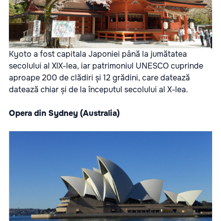
Kyoto a fost capitala Japoniei până la jumătatea
secolului al XIX-lea, iar patrimoniul UNESCO cuprinde
aproape 200 de clădiri și 12 grădini, care datează
datează chiar și de la începutul secolului al X-lea.
Opera din Sydney (Australia)