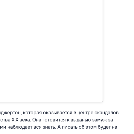
джертон, которая оказывается в центре скандалов
тва XIX века. Она готовится к выданью замуж за
ми наблюдает вся знать. А писать об этом будет на