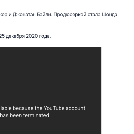
кер и Джонатан Бэйли. Продюсеркой стала Шонда
5 декабря 2020 года.