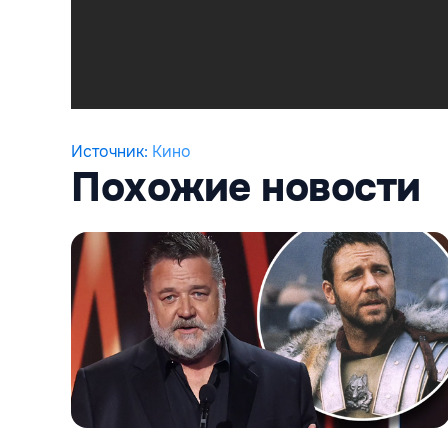
Источник
:
Кино
Похожие новости