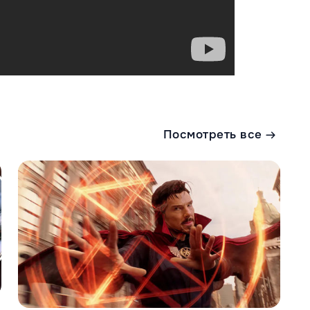
Посмотреть все