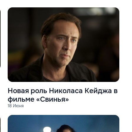
Новая роль Николаса Кейджа в
фильме «Свинья»
18 Июня