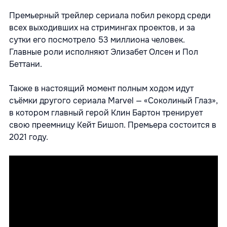
Премьерный трейлер сериала побил рекорд среди
всех выходивших на стримингах проектов, и за
сутки его посмотрело 53 миллиона человек.
Главные роли исполняют Элизабет Олсен и Пол
Беттани.
Также в настоящий момент полным ходом идут
съёмки другого сериала Marvel — «Соколиный Глаз»,
в котором главный герой Клин Бартон тренирует
свою преемницу Кейт Бишоп. Премьера состоится в
2021 году.