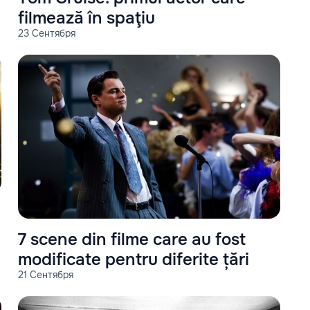
filmează în spaţiu
23 Сентября
7 scene din filme care au fost
modificate pentru diferite țări
21 Сентября