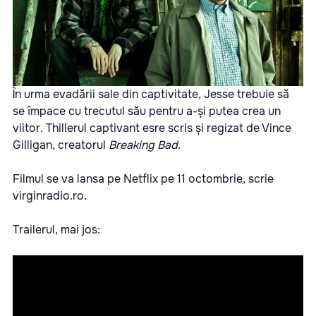
În urma evadării sale din captivitate, Jesse trebuie să
se împace cu trecutul său pentru a-și putea crea un
viitor. Thillerul captivant esre scris și regizat de Vince
Gilligan, creatorul
Breaking Bad
.
Filmul se va lansa pe Netflix pe 11 octombrie, scrie
virginradio.ro.
Trailerul, mai jos: