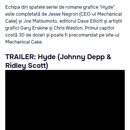
Echipa din spatele seriei de romane grafice "Hyde"
este completată de Jesse Negron (CEO-ul Mechanical
Cake) și Joe Matsumoto, editorul Dave Elliott și artiștii
grafici Gary Erskine și Chris Weston. Primul capitol
costă 30 de dolari și poate fi precomandat pe site-ul
Mechanical Cake.
TRAILER: Hyde (Johnny Depp &
Ridley Scott)