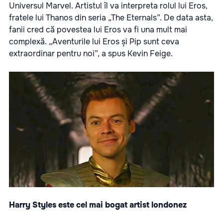
Universul Marvel. Artistul îl va interpreta rolul lui Eros,
fratele lui Thanos din seria „The Eternals”. De data asta,
fanii cred că povestea lui Eros va fi una mult mai
complexă. „Aventurile lui Eros și Pip sunt ceva
extraordinar pentru noi”, a spus Kevin Feige.
Harry Styles este cel mai bogat artist londonez