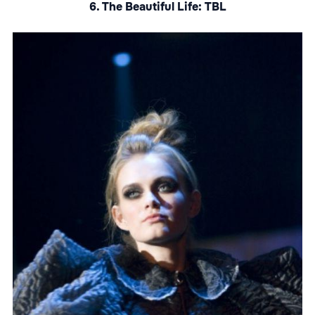
6. The Beautiful Life: TBL