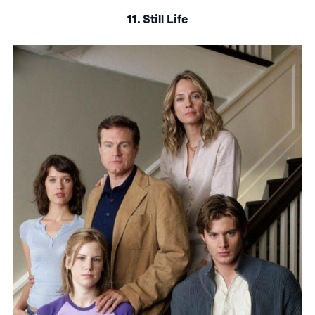
11. Still Life