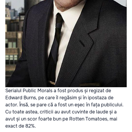
Serialul Public Morals a fost produs și regizat de
Edward Burns, pe care îl regăsim și în ipostaza de
actor. Însă, se pare că a fost un eșec în fața publicului.
Cu toate astea, criticii au avut cuvinte de laude și a
avut și un scor foarte bun pe Rotten Tomatoes, mai
exact de 82%.