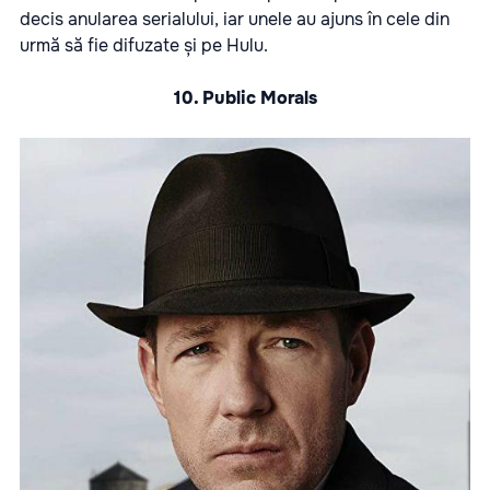
decis anularea serialului, iar unele au ajuns în cele din
urmă să fie difuzate și pe Hulu.
10. Public Morals