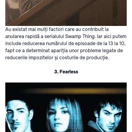
Au existat mai mulți factori care au contribuit la
anularea rapidă a serialului Swamp Thing. Iar aici putem
include reducerea numărului de episoade de la 13 la 10,
fapt ce a determinat apariția unor probleme legate de
reducerile impozitelor și costurile de producție.
3. Fearless