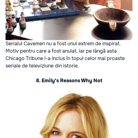
Serialul Cavemen nu a fost unul extrem de inspirat.
Motiv pentru care a fost anulat, iar pe lângă asta
Chicago Tribune l-a inclus în topul celor mai proaste
seriale de televiziune din istorie.
8. Emily’s Reasons Why Not