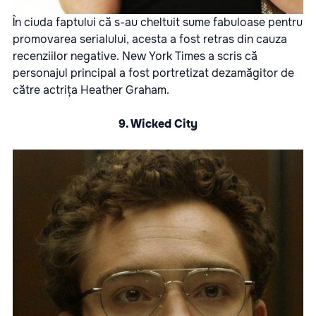
În ciuda faptului că s-au cheltuit sume fabuloase pentru
promovarea serialului, acesta a fost retras din cauza
recenziilor negative. New York Times a scris că
personajul principal a fost portretizat dezamăgitor de
către actrița Heather Graham.
9. Wicked City