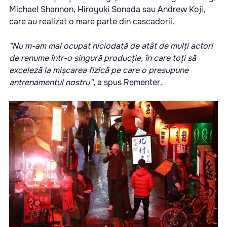
Michael Shannon, Hiroyuki Sonada sau Andrew Koji,
care au realizat o mare parte din cascadorii.
"Nu m-am mai ocupat niciodată de atât de mulți actori
de renume într-o singură producție, în care toți să
exceleză la mișcarea fizică pe care o presupune
antrenamentul nostru”
, a spus Rementer.