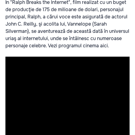
În "Ralph Breaks the Internet", film realizat cu un buget
de producţie de 175 de milioane de dolari, personajul
principal, Ralph, a cărui voce este asigurată de actorul
John C. Reilly, şi acolita lui, Vannelope (Sarah
Silverman), se aventurează de această dată în universul
uriaş al internetului, unde se întâlnesc cu numeroase
personaje celebre. Vezi programul cinema
aici
.