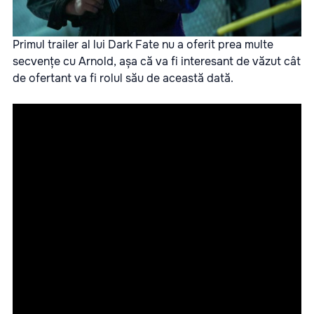
Primul trailer al lui Dark Fate nu a oferit prea multe
secvențe cu Arnold, așa că va fi interesant de văzut cât
de ofertant va fi rolul său de această dată.