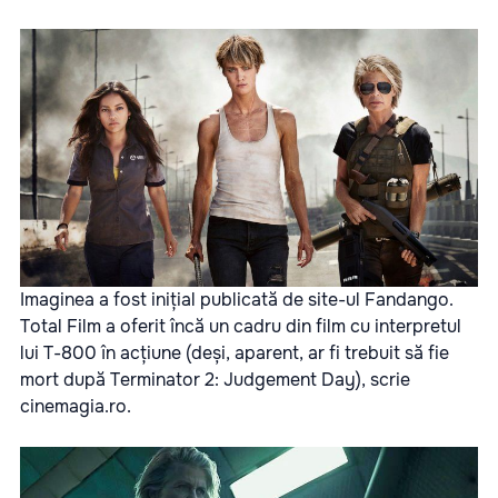
Imaginea a fost inițial publicată de site-ul Fandango.
Total Film a oferit încă un cadru din film cu interpretul
lui T-800 în acțiune (deși, aparent, ar fi trebuit să fie
mort după Terminator 2: Judgement Day), scrie
cinemagia.ro.