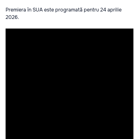
Premiera în SUA este programată pentru 24 aprilie
2026.