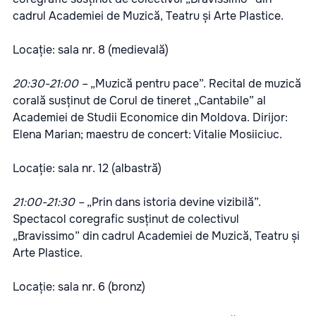
cadrul Academiei de Muzică, Teatru și Arte Plastice.
Locație: sala nr. 8 (medievală)
20:30-21:00 –
„Muzică pentru pace”. Recital de muzică
corală susținut de Corul de tineret „Cantabile” al
Academiei de Studii Economice din Moldova. Dirijor:
Elena Marian; maestru de concert: Vitalie Mosiiciuc.
Locație: sala nr. 12 (albastră)
21:00-21:30 –
„Prin dans istoria devine vizibilă”.
Spectacol coregrafic susținut de colectivul
„Bravissimo” din cadrul Academiei de Muzică, Teatru și
Arte Plastice.
Locație: sala nr. 6 (bronz)