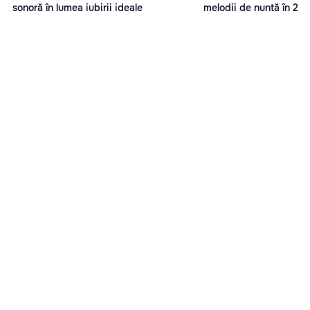
sonoră în lumea iubirii ideale
melodii de nuntă în 20