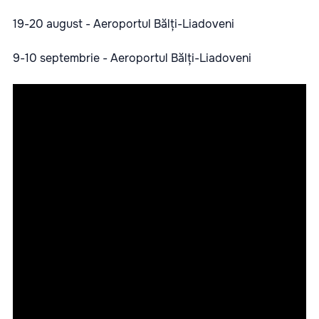
19-20 august - Aeroportul Bălți-Liadoveni
9-10 septembrie - Aeroportul Bălți-Liadoveni