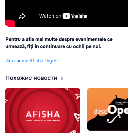
Pentru a afla mai multe despre evenimentele ce
urmează, fiți în continuare cu ochii pe noi.
Источник
:
Afisha Digest
Похожие новости