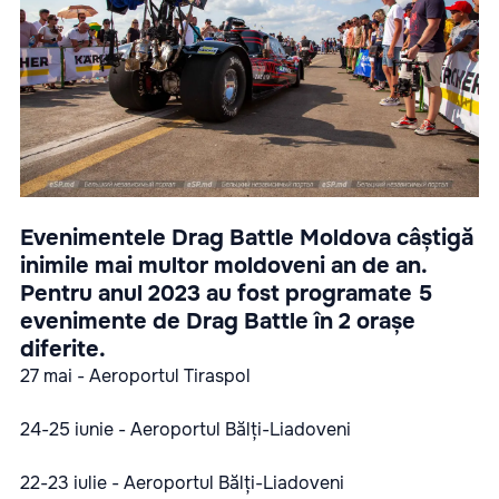
Evenimentele Drag Battle Moldova câștigă
inimile mai multor moldoveni an de an.
Pentru anul 2023 au fost programate 5
evenimente de Drag Battle în 2 orașe
diferite.
27 mai - Aeroportul Tiraspol
24-25 iunie - Aeroportul Bălți-Liadoveni
22-23 iulie - Aeroportul Bălți-Liadoveni