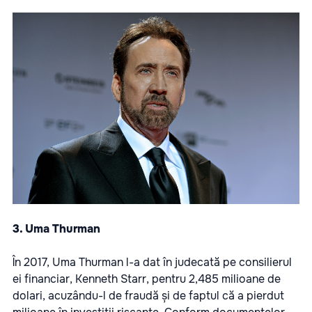
3. Uma Thurman
În 2017, Uma Thurman l-a dat în judecată pe consilierul
ei financiar, Kenneth Starr, pentru 2,485 milioane de
dolari, acuzându-l de fraudă și de faptul că a pierdut