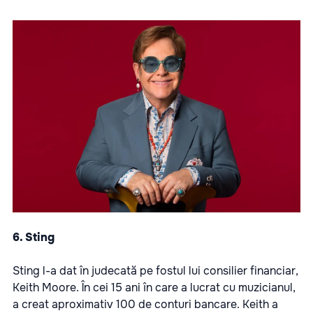
6. Sting
Sting l-a dat în judecată pe fostul lui consilier financiar,
Keith Moore. În cei 15 ani în care a lucrat cu muzicianul,
a creat aproximativ 100 de conturi bancare. Keith a