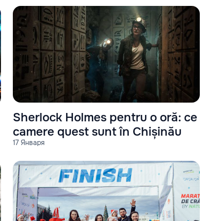
Sherlock Holmes pentru o oră: ce
camere quest sunt în Chișinău
17 Января